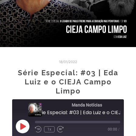
18/01/2022
Série Especial: #03 | Eda
Luiz e o CIEJA Campo
Limpo
Manda Notícias
Série Especial: #03 | Eda Luiz e o CIEJA Campo Limpo
1x
00:00
/