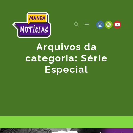
Arquivos da
categoria:
Série
Especial