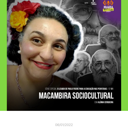
06/01/2022