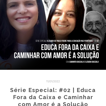
11/01/2022
Série Especial: #02 | Educa
Fora da Caixa e Caminhar
com Amor é a Solução