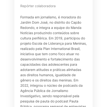
Repórter colaboradora
Formada em jornalismo, é moradora do
Jardim Dom José, no distrito do Capão
Redondo, e integra a equipe do Manda
Notícias produzindo conteúdos sobre
cultura periférica. Em 2019, participou do
projeto Escola de Liderança para Meninas,
realizado pela Plan International Brasil,
iniciativa que tem como foco atuar no
desenvolvimento e fortalecimento das
capacidades das adolescentes para
adotarem atitudes e práticas alinhadas
aos direitos humanos, igualdade de
gênero e os direitos das meninas. Em
2022, integrou o núcleo de podcasts da
Agência Pública de Jornalismo
Investigativo, sendo responsável pela
pesquisa de pauta do podcast Pauta
Pública, programa semanal de entrevistas