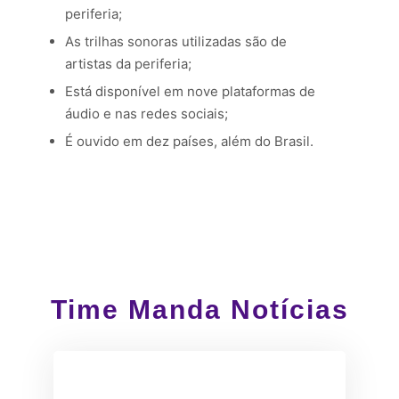
periferia;
As trilhas sonoras utilizadas são de
artistas da periferia;
Está disponível em nove plataformas de
áudio e nas redes sociais;
É ouvido em dez países, além do Brasil.
Time Manda Notícias