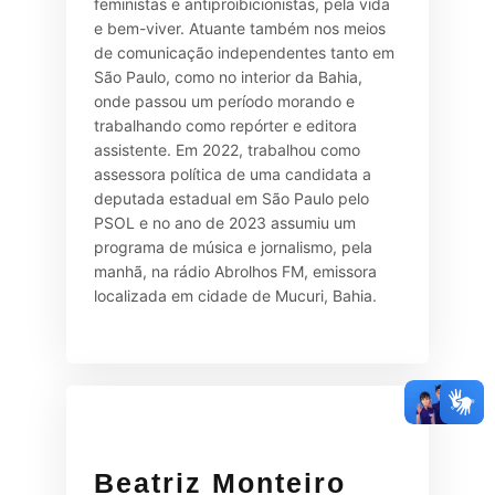
feministas e antiproibicionistas, pela vida
e bem-viver. Atuante também nos meios
de comunicação independentes tanto em
São Paulo, como no interior da Bahia,
onde passou um período morando e
trabalhando como repórter e editora
assistente. Em 2022, trabalhou como
assessora política de uma candidata a
deputada estadual em São Paulo pelo
PSOL e no ano de 2023 assumiu um
programa de música e jornalismo, pela
manhã, na rádio Abrolhos FM, emissora
localizada em cidade de Mucuri, Bahia.
Beatriz Monteiro