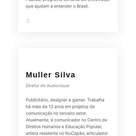
que ajudam a entender o Brasil.
Muller Silva
Diretor de Audiovisual
Publicitário, designer e gamer. Trabalha
há mais de 12 anos em projetos de
comunicação no terceiro setor.
Atualmente, é comunicador no Centro de
Direitos Humanos e Educação Popular,
artista residente no NuCapão, articulador