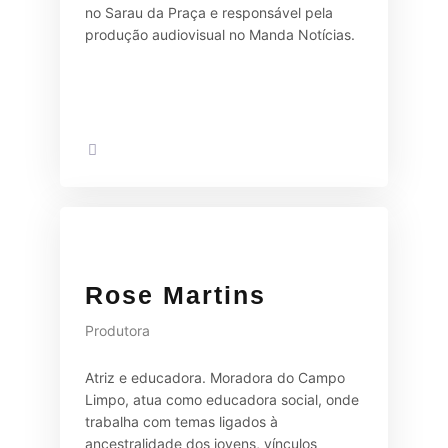
no Sarau da Praça e responsável pela
produção audiovisual no Manda Notícias.
Rose Martins
Produtora
Atriz e educadora. Moradora do Campo
Limpo, atua como educadora social, onde
trabalha com temas ligados à
ancestralidade dos jovens, vínculos