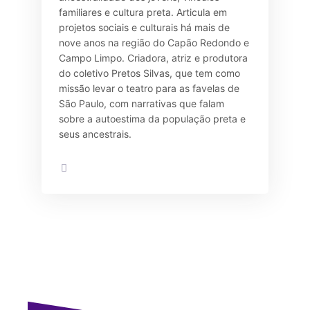
familiares e cultura preta. Articula em
projetos sociais e culturais há mais de
nove anos na região do Capão Redondo e
Campo Limpo. Criadora, atriz e produtora
do coletivo Pretos Silvas, que tem como
missão levar o teatro para as favelas de
São Paulo, com narrativas que falam
sobre a autoestima da população preta e
seus ancestrais.