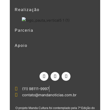
Realização
Parceria
Apoio
(11) 98111-9997
contato@mandanoticias.com.br
O projeto Manda Cultura foi contemplado pela 7º Edição do