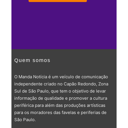
Quem somos
O Manda Notícia é um veículo de comunicação
independente criado no Capão Redondo, Zona
Sul de São Paulo, que tem o objetivo de levar
informação de qualidade e promover a cultura
periférica para além das produções artísticas
para os moradores das favelas e periferias de
São Paulo.