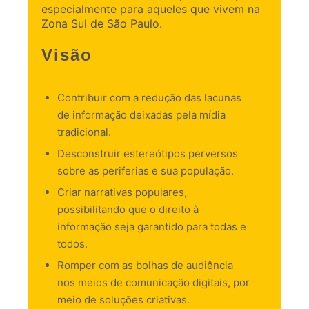
especialmente para aqueles que vivem na
Zona Sul de São Paulo.
Visão
Contribuir com a redução das lacunas
de informação deixadas pela mídia
tradicional.
Desconstruir estereótipos perversos
sobre as periferias e sua população.
Criar narrativas populares,
possibilitando que o direito à
informação seja garantido para todas e
todos.
Romper com as bolhas de audiência
nos meios de comunicação digitais, por
meio de soluções criativas.