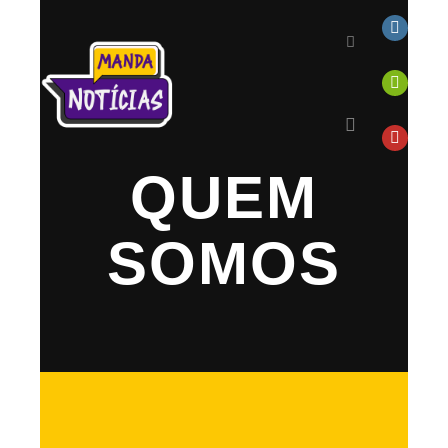
QUEM
SOMOS