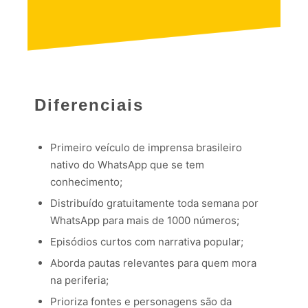
Diferenciais
Primeiro veículo de imprensa brasileiro
nativo do WhatsApp que se tem
conhecimento;
Distribuído gratuitamente toda semana por
WhatsApp para mais de 1000 números;
Episódios curtos com narrativa popular;
Aborda pautas relevantes para quem mora
na periferia;
Prioriza fontes e personagens são da