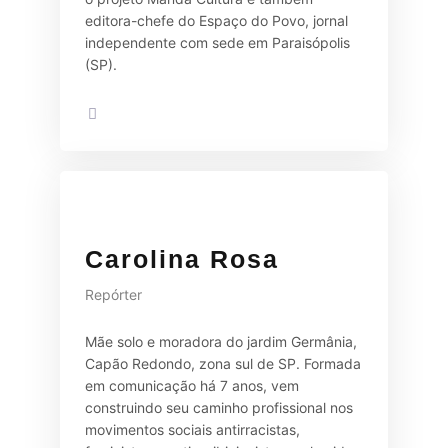
editora-chefe do Espaço do Povo, jornal
independente com sede em Paraisópolis
(SP).
Carolina Rosa
Repórter
Mãe solo e moradora do jardim Germânia,
Capão Redondo, zona sul de SP. Formada
em comunicação há 7 anos, vem
construindo seu caminho profissional nos
movimentos sociais antirracistas,