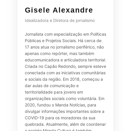
Gisele Alexandre
Idealizadora e Diretora de jornalismo
Jornalista com especialização em Políticas
Públicas e Projetos Sociais. Há cerca de
17 anos atua no jornalismo periférico, não
apenas como repórter, mas também
educomunicadora e articuladora territorial.
Criada no Capão Redondo, sempre esteve
conectada com as iniciativas comunitárias
e sociais da região. Em 2018, começou a
dar aulas de comunicação e
territorialidade para jovens em
organizações sociais como voluntária. Em
2020, fundou o Manda Notícias, para
divulgar informações importantes sobre a
COVID-19 para os moradores da sua
quebrada. Atualmente, além de coordenar
o projeto Manda Cultura é também