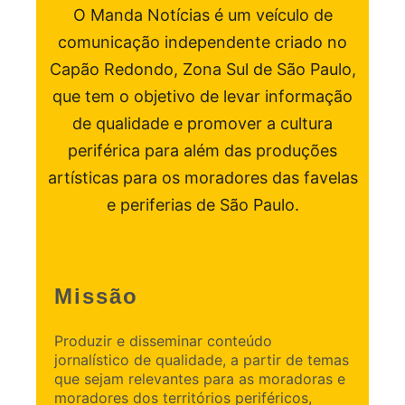
O Manda Notícias é um veículo de
comunicação independente criado no
Capão Redondo, Zona Sul de São Paulo,
que tem o objetivo de levar informação
de qualidade e promover a cultura
periférica para além das produções
artísticas para os moradores das favelas
e periferias de São Paulo.
Missão
Produzir e disseminar conteúdo
jornalístico de qualidade, a partir de temas
que sejam relevantes para as moradoras e
moradores dos territórios periféricos,