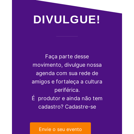
DIVULGUE!
Faça parte desse
movimento, divulgue nossa
agenda com sua rede de
amigos e fortaleça a cultura
periférica.
É produtor e ainda não tem
cadastro? Cadastre-se
Envie o seu evento