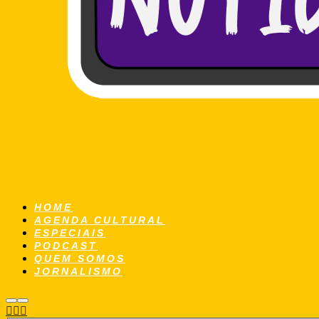
HOME
AGENDA CULTURAL
ESPECIAIS
PODCAST
QUEM SOMOS
JORNALISMO
Pesquisa
Menu