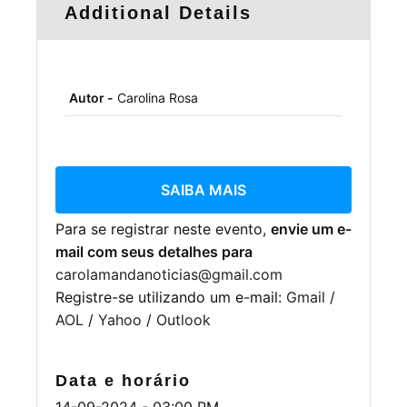
Additional Details
Autor -
Carolina Rosa
SAIBA MAIS
Para se registrar neste evento,
envie um e-
mail com seus detalhes para
carolamandanoticias@gmail.com
Registre-se utilizando um e-mail:
Gmail
/
AOL
/
Yahoo
/
Outlook
Data e horário