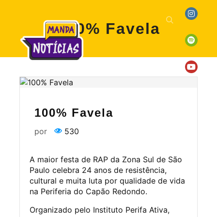
100% Favela
100% Favela
por
530
A maior festa de RAP da Zona Sul de São
Paulo celebra 24 anos de resistência,
cultural e muita luta por qualidade de vida
na Periferia do Capão Redondo.
Organizado pelo Instituto Perifa Ativa,