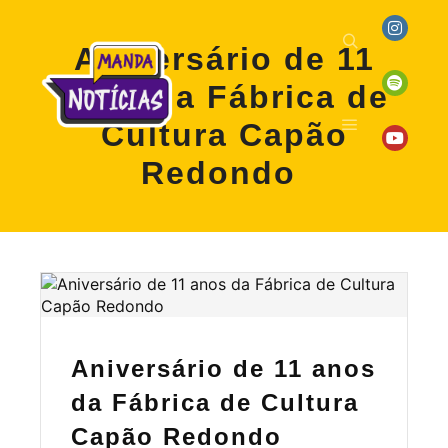
Aniversário de 11
anos da Fábrica de
Cultura Capão
Redondo
Aniversário de 11 anos
da Fábrica de Cultura
Capão Redondo