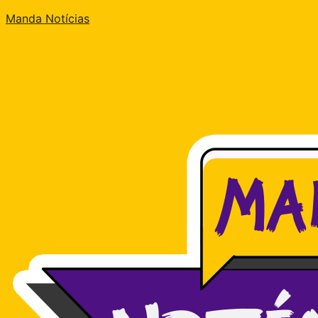
Manda Notícias