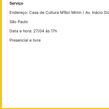
Serviço
Endereço: Casa de Cultura M’Boi Mirim / Av. Inácio Dia
São Paulo
Data e hora: 27/04 às 17h
Presencial e livre