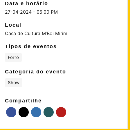
Data e horário
27-04-2024 - 05:00 PM
Local
Casa de Cultura M’Boi Mirim
Tipos de eventos
Forró
Categoria do evento
Show
Compartilhe