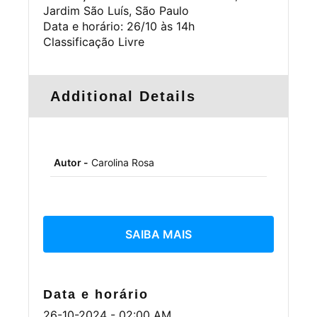
Jardim São Luís, São Paulo
Data e horário: 26/10 às 14h
Classificação Livre
Additional Details
Autor -
Carolina Rosa
SAIBA MAIS
Data e horário
26-10-2024 - 02:00 AM