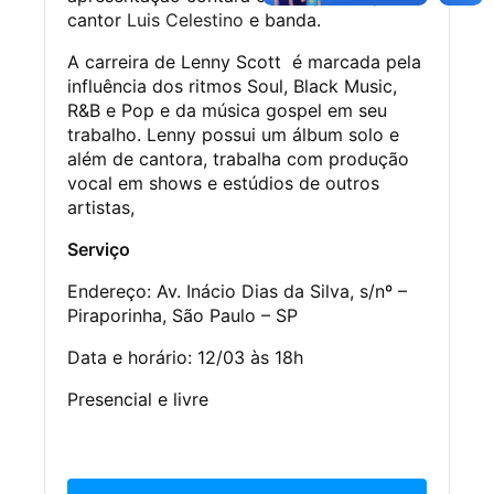
cantor
Luis Celestino
e banda.
A carreira de Lenny Scott é marcada pela
influência dos ritmos Soul, Black Music,
R&B e Pop e da música gospel em seu
trabalho. Lenny possui um álbum solo e
além de cantora, trabalha com produção
vocal em shows e estúdios de outros
artistas,
Serviço
Endereço: Av. Inácio Dias da Silva, s/nº –
Piraporinha, São Paulo – SP
Data e horário: 12/03 às 18h
Presencial e livre