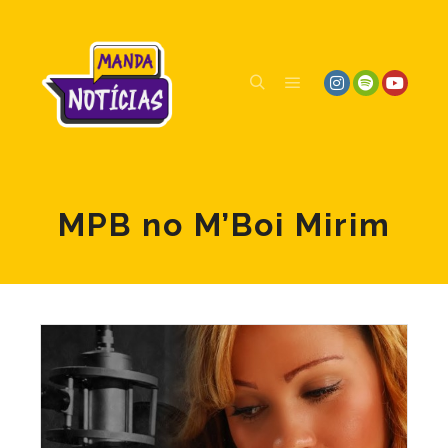
MPB no M’Boi Mirim