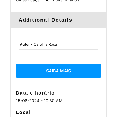
Additional Details
Autor -
Carolina Rosa
SAIBA MAIS
Data e horário
15-08-2024 - 10:30 AM
Local