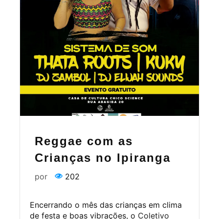
Reggae com as
Crianças no Ipiranga
por
202
Encerrando o mês das crianças em clima
de festa e boas vibrações, o
Coletivo