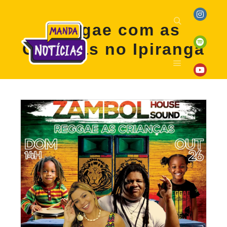
Reggae com as
Crianças no Ipiranga