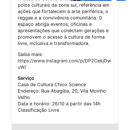
polos culturais da zona sul, referência em
ações que fortalecem a arte periférica, o
reggae e a convivência comunitária. O
espaço abriga eventos, oficinas e
apresentações que conectam gerações e
promovem o acesso à cultura de forma
livre, inclusiva e transformadora.
Saiba mais:
https://www.instagram.com/p/DP2CekjDw
uW/
Serviço
Casa de Cultura Chico Science
Endereço: Rua Abagiba, 20, Vila Moinho
Velho
Data e horário: 26/10 a partir das 14h
Classificação Livre