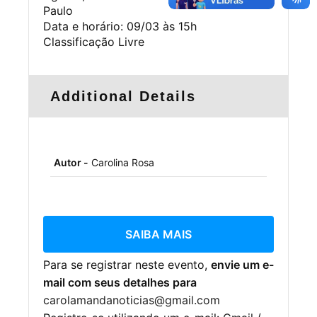
Paulo
Data e horário: 09/03 às 15h
Classificação Livre
Additional Details
Autor -
Carolina Rosa
SAIBA MAIS
Para se registrar neste evento,
envie um e-
mail com seus detalhes para
carolamandanoticias@gmail.com