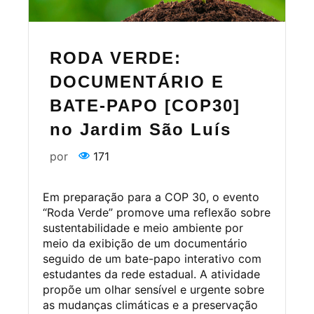
RODA VERDE:
DOCUMENTÁRIO E
BATE-PAPO [COP30]
no Jardim São Luís
por
171
Em preparação para a COP 30, o evento
“Roda Verde” promove uma reflexão sobre
sustentabilidade e meio ambiente por
meio da exibição de um documentário
seguido de um bate-papo interativo com
estudantes da rede estadual. A atividade
propõe um olhar sensível e urgente sobre
as mudanças climáticas e a preservação