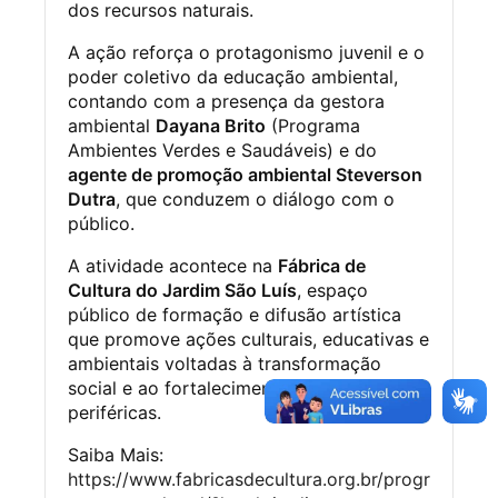
dos recursos naturais.
A ação reforça o protagonismo juvenil e o
poder coletivo da educação ambiental,
contando com a presença da gestora
ambiental
Dayana Brito
(Programa
Ambientes Verdes e Saudáveis) e do
agente de promoção ambiental Steverson
Dutra
, que conduzem o diálogo com o
público.
A atividade acontece na
Fábrica de
Cultura do Jardim São Luís
, espaço
público de formação e difusão artística
que promove ações culturais, educativas e
ambientais voltadas à transformação
social e ao fortalecimento das juventudes
periféricas.
Saiba Mais:
https://www.fabricasdecultura.org.br/progr