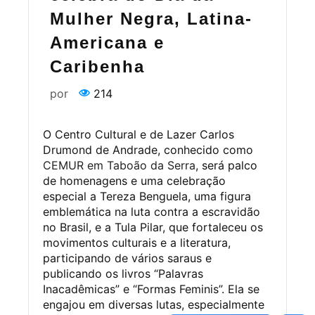
Mulher Negra, Latina-
Americana e
Caribenha
por
214
O Centro Cultural e de Lazer Carlos
Drumond de Andrade, conhecido como
CEMUR em Taboão da Serra
, será palco
de homenagens e uma celebração
especial a Tereza Benguela, uma figura
emblemática na luta contra a escravidão
no Brasil, e a Tula Pilar, que fortaleceu os
movimentos culturais e a literatura,
participando de vários saraus e
publicando os livros “Palavras
Inacadêmicas” e “Formas Feminis”. Ela se
engajou em diversas lutas, especialmente