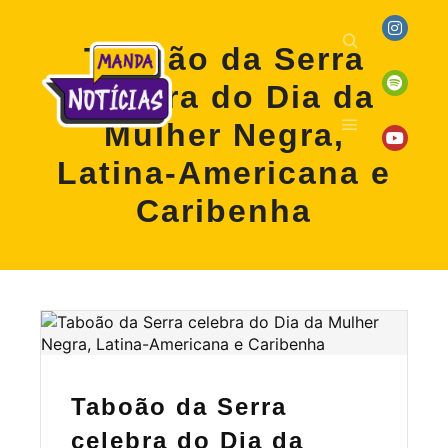
Taboão da Serra
celebra do Dia da
Mulher Negra,
Latina-Americana e
Caribenha
Taboão da Serra
celebra do Dia da