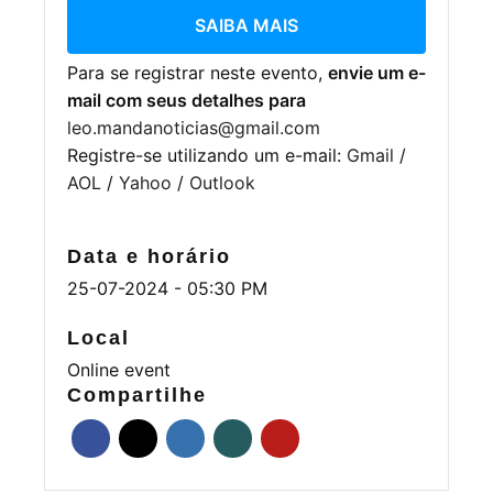
SAIBA MAIS
Para se registrar neste evento,
envie um e-
mail com seus detalhes para
leo.mandanoticias@gmail.com
Registre-se utilizando um e-mail:
Gmail
/
AOL
/
Yahoo
/
Outlook
Data e horário
25-07-2024 - 05:30 PM
Local
Online event
Compartilhe