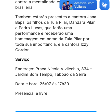
contra a mentalidade escravocrata
brasileira.
Também estarão presentes a cantora Jana
Baps, os filhos da Tula Pilar, Dandara Pilar
e Pedro Lucas, que farão uma
performance e receberão uma
homenagem em nome da Tula Pilar por
toda sua importância, e a cantora Izzy
Gordon.
Serviço
Endereço: Praça Nícola Vivilechio, 334 –
Jardim Bom Tempo, Taboão da Serra
Data e hora: 25/07 às 17h30
Presencial e livre