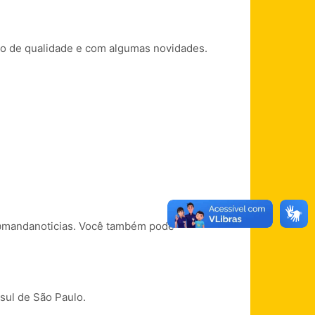
ão de qualidade e com algumas novidades.
k @mandanoticias. Você também pode
sul de São Paulo.