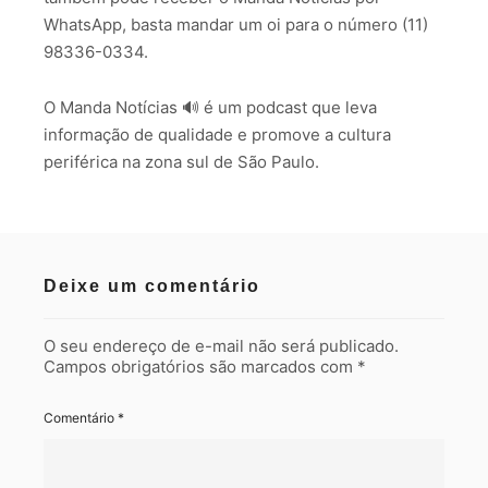
WhatsApp, basta mandar um oi para o número (11)
98336-0334.
O Manda Notícias 🔊 é um podcast que leva
informação de qualidade e promove a cultura
periférica na zona sul de São Paulo.
Deixe um comentário
O seu endereço de e-mail não será publicado.
Campos obrigatórios são marcados com
*
Comentário
*