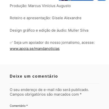
Produção: Marcus Vinícius Augusto
Roteiro e apresentação: Gisele Alexandre
Design gráfico e edição de áudio: Muller Silva
✅ Seja um apoiador do nosso jornalismo, acesse:
www.apoia.se/mandanoticias
Deixe um comentário
O seu endereço de e-mail não será publicado.
Campos obrigatórios são marcados com
*
Comentário
*