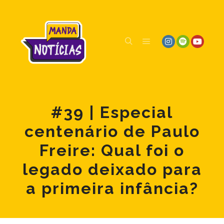
#39 | Especial
centenário de Paulo
Freire: Qual foi o
legado deixado para
a primeira infância?