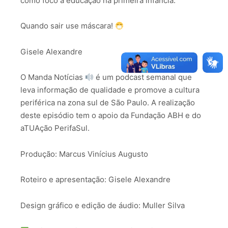
como foco a educação na primeira infância.
Quando sair use máscara!
Gisele Alexandre
O Manda Notícias
é um podcast semanal que
leva informação de qualidade e promove a cultura
periférica na zona sul de São Paulo. A realização
deste episódio tem o apoio da Fundação ABH e do
aTUAção PerifaSul.
Produção: Marcus Vinícius Augusto
Roteiro e apresentação: Gisele Alexandre
Design gráfico e edição de áudio: Muller Silva