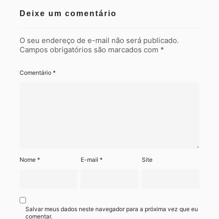
Deixe um comentário
O seu endereço de e-mail não será publicado.
Campos obrigatórios são marcados com
*
Comentário
*
Nome
*
E-mail
*
Site
Salvar meus dados neste navegador para a próxima vez que eu
comentar.