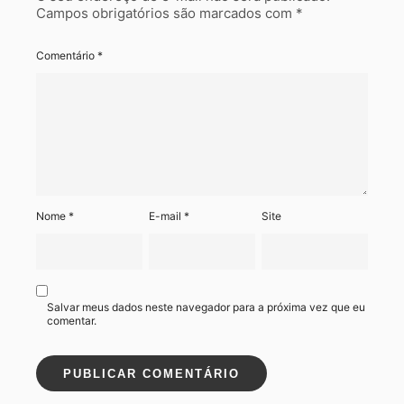
Campos obrigatórios são marcados com
*
Comentário
*
Nome
*
E-mail
*
Site
Salvar meus dados neste navegador para a próxima vez que eu
comentar.