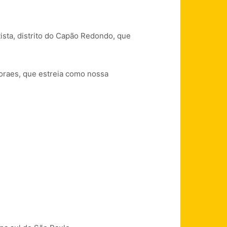
ista, distrito do Capão Redondo, que
Moraes, que estreia como nossa