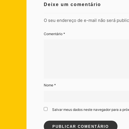
Deixe um comentário
O seu endereço de e-mail não será publi
Comentário
*
Nome
*
Salvar meus dados neste navegador para a pró