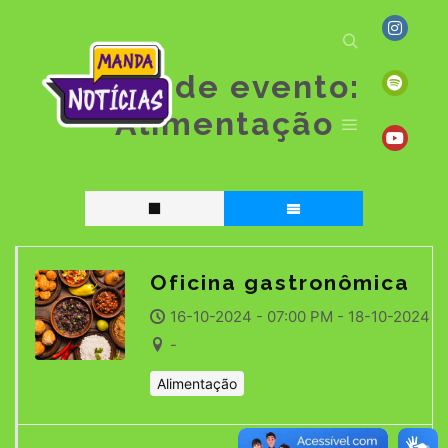
Tipo de evento:
Alimentação
Oficina gastronômica
16-10-2024 - 07:00 PM - 18-10-2024
-
Alimentação