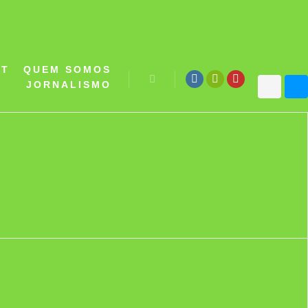
ST
QUEM SOMOS
JORNALISMO
Pesquisa