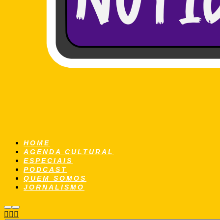
HOME
AGENDA CULTURAL
ESPECIAIS
PODCAST
QUEM SOMOS
JORNALISMO