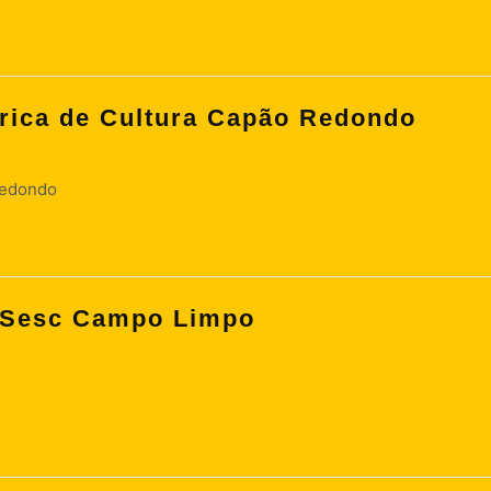
rica de Cultura Capão Redondo
Redondo
o Sesc Campo Limpo