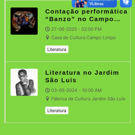
Contação performática
“Banzo” no Campo
Limpo
27-06-2025 - 02:00 PM
Casa de Cultura Campo Limpo
Literatura
Literatura no Jardim
São Luís
03-05-2024 - 10:00 AM
Fábrica de Cultura Jardim São Luís
Literatura