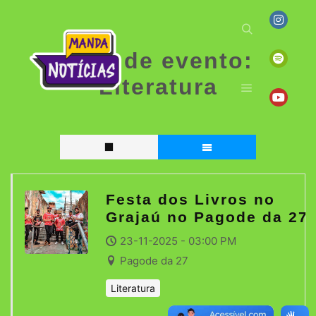
Tipo de evento:
Literatura
Festa dos Livros no
Grajaú no Pagode da 27
23-11-2025 - 03:00 PM
Pagode da 27
Literatura