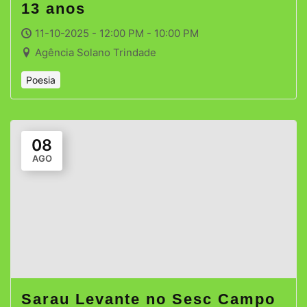
13 anos
11-10-2025 - 12:00 PM - 10:00 PM
Agência Solano Trindade
Poesia
08
AGO
Sarau Levante no Sesc Campo