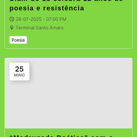
poesia e resistência
28-07-2025 - 07:00 PM
Terminal Santo Amaro
Poesia
25
MAIO