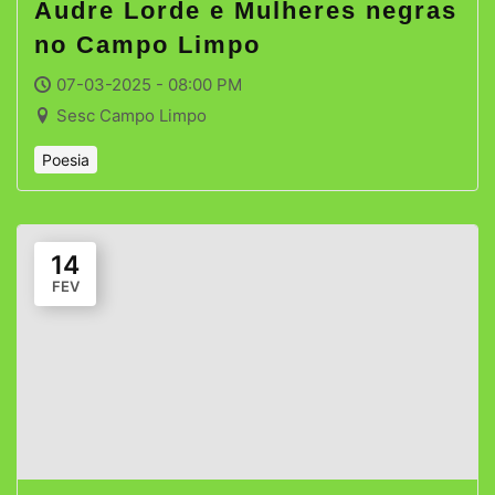
Audre Lorde e Mulheres negras
no Campo Limpo
07-03-2025 - 08:00 PM
Sesc Campo Limpo
Poesia
14
FEV