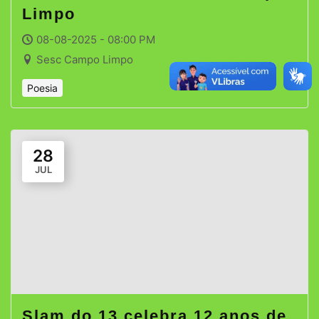
Limpo
08-08-2025 - 08:00 PM
Sesc Campo Limpo
Poesia
28
JUL
Slam do 13 celebra 12 anos de