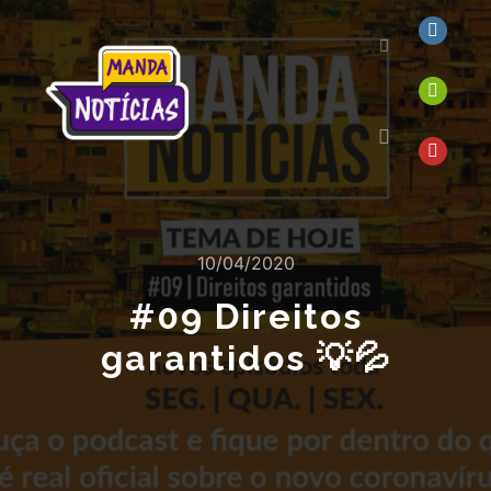
10/04/2020
#09 Direitos
garantidos 💡💦