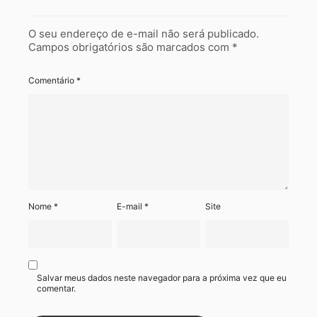
O seu endereço de e-mail não será publicado.
Campos obrigatórios são marcados com
*
Comentário
*
Nome
*
E-mail
*
Site
Salvar meus dados neste navegador para a próxima vez que eu
comentar.