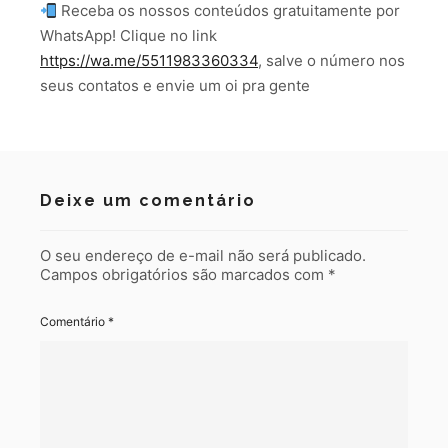
Receba os nossos conteúdos gratuitamente por
WhatsApp! Clique no link
https://wa.me/5511983360334
, salve o número nos
seus contatos e envie um oi pra gente
Deixe um comentário
O seu endereço de e-mail não será publicado.
Campos obrigatórios são marcados com
*
Comentário
*