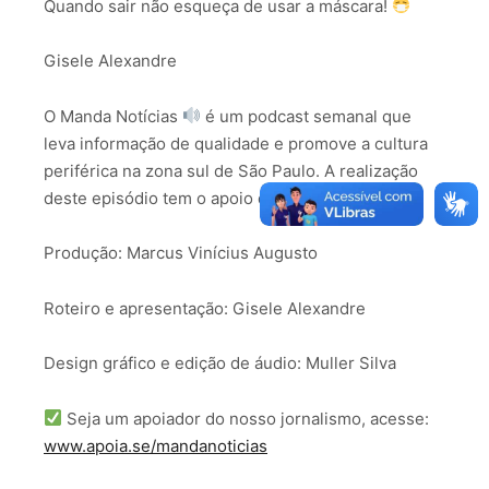
Quando sair não esqueça de usar a máscara!
Gisele Alexandre
O Manda Notícias
é um podcast semanal que
leva informação de qualidade e promove a cultura
periférica na zona sul de São Paulo. A realização
deste episódio tem o apoio da Fundação ABH.
Produção: Marcus Vinícius Augusto
Roteiro e apresentação: Gisele Alexandre
Design gráfico e edição de áudio: Muller Silva
Seja um apoiador do nosso jornalismo, acesse:
www.apoia.se/mandanoticias