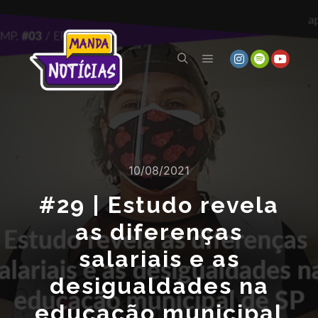
10/08/2021
#29 | Estudo revela
as diferenças
salariais e as
desigualdades na
educação municipal