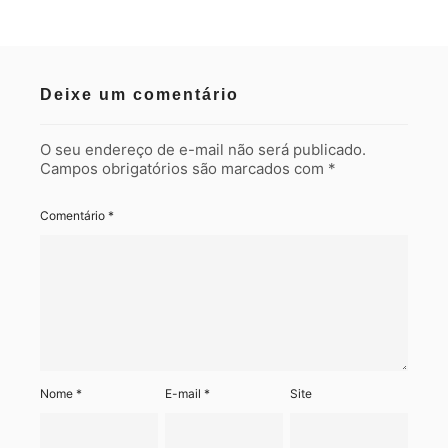
Deixe um comentário
O seu endereço de e-mail não será publicado.
Campos obrigatórios são marcados com
*
Comentário
*
Nome
*
E-mail
*
Site