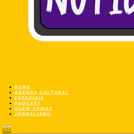
HOME
AGENDA CULTURAL
ESPECIAIS
PODCAST
QUEM SOMOS
JORNALISMO