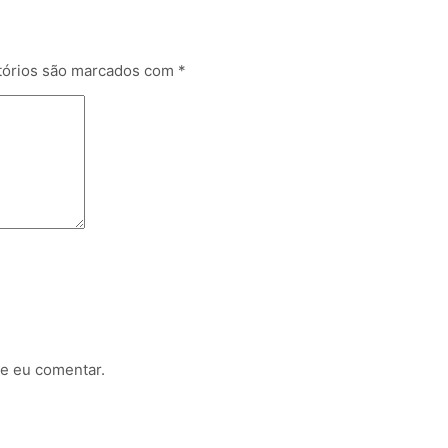
tórios são marcados com
*
e eu comentar.