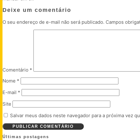
Deixe um comentário
O seu endereço de e-mail não será publicado.
Campos obriga
Comentário
*
Nome
*
E-mail
*
Site
Salvar meus dados neste navegador para a próxima vez qu
Últimas postagens