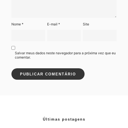
Nome
*
E-mail
*
Site
Salvar meus dados neste navegador para a próxima vez que eu
comentar.
Últimas postagens