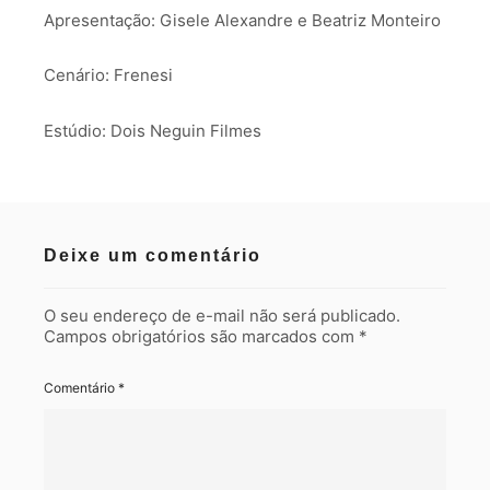
Apresentação: Gisele Alexandre e Beatriz Monteiro
Cenário: Frenesi
Estúdio: Dois Neguin Filmes
Deixe um comentário
O seu endereço de e-mail não será publicado.
Campos obrigatórios são marcados com
*
Comentário
*