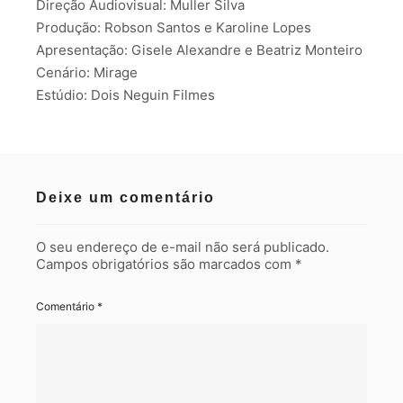
Direção Audiovisual: Muller Silva
Produção: Robson Santos e Karoline Lopes
Apresentação: Gisele Alexandre e Beatriz Monteiro
Cenário: Mirage
Estúdio: Dois Neguin Filmes
Deixe um comentário
O seu endereço de e-mail não será publicado.
Campos obrigatórios são marcados com
*
Comentário
*