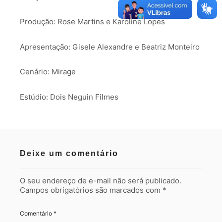
Produção: Rose Martins e Karoline Lopes
Apresentação: Gisele Alexandre e Beatriz Monteiro
Cenário: Mirage
Estúdio: Dois Neguin Filmes
Deixe um comentário
O seu endereço de e-mail não será publicado.
Campos obrigatórios são marcados com
*
Comentário
*