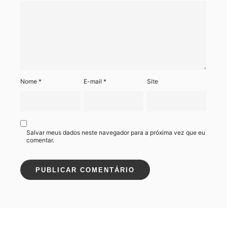
Nome
*
E-mail
*
Site
Salvar meus dados neste navegador para a próxima vez que eu
comentar.