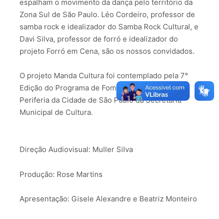
espalham o movimento da dança pelo território da
Zona Sul de São Paulo. Léo Cordeiro, professor de
samba rock e idealizador do Samba Rock Cultural, e
Davi Silva, professor de forró e idealizador do
projeto Forró em Cena, são os nossos convidados.
O projeto Manda Cultura foi contemplado pela 7°
Edição do Programa de Fomento à Cultura da
Periferia da Cidade de São Paulo da Secretaria
Municipal de Cultura.
Direção Audiovisual: Muller Silva
Produção: Rose Martins
Apresentação: Gisele Alexandre e Beatriz Monteiro