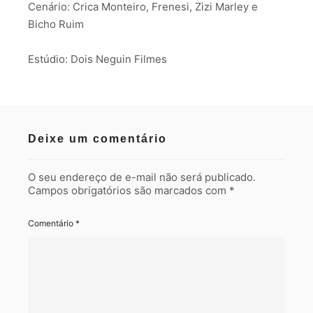
Cenário: Crica Monteiro, Frenesi, Zizi Marley e
Bicho Ruim
Estúdio: Dois Neguin Filmes
Deixe um comentário
O seu endereço de e-mail não será publicado.
Campos obrigatórios são marcados com
*
Comentário
*