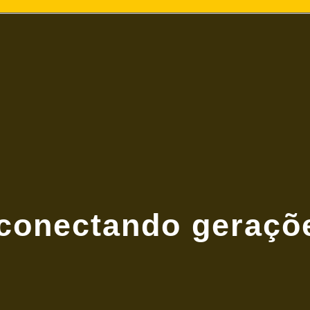
 conectando geraçõ