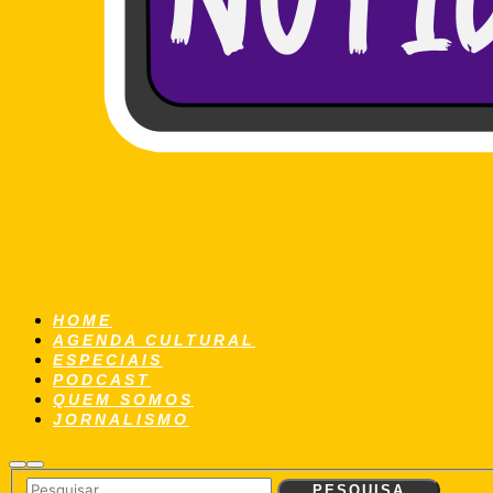
HOME
AGENDA CULTURAL
ESPECIAIS
PODCAST
QUEM SOMOS
JORNALISMO
Pesquisa
Menu