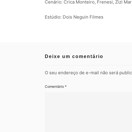
Cenário: Crica Monteiro, Frenesi, Zizi Ma
Estúdio: Dois Neguin Filmes
Deixe um comentário
O seu endereço de e-mail não será publi
Comentário
*