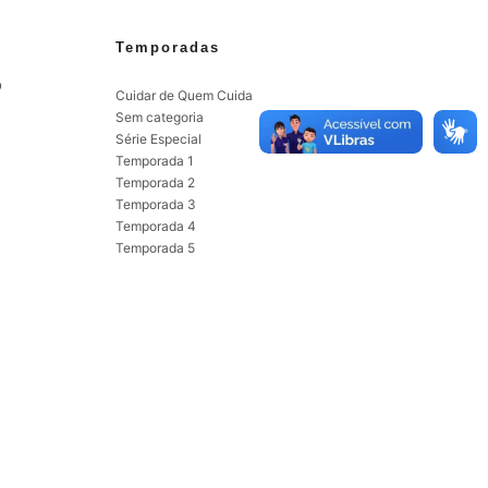
s
Temporadas
o
Cuidar de Quem Cuida
Sem categoria
Série Especial
Temporada 1
Temporada 2
Temporada 3
Temporada 4
Temporada 5