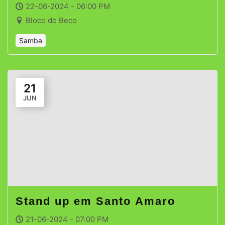
22-06-2024 - 06:00 PM
Bloco do Beco
Samba
21
JUN
Stand up em Santo Amaro
21-06-2024 - 07:00 PM