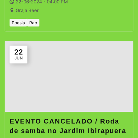
22-06-2024 - 04:00 PM
Graja Beer
Poesia
Rap
22
JUN
EVENTO CANCELADO / Roda
de samba no Jardim Ibirapuera