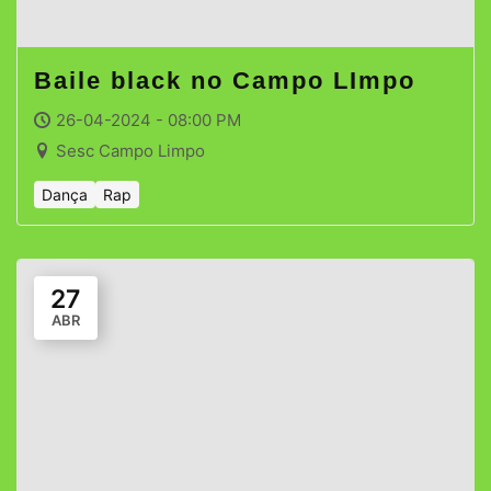
Baile black no Campo LImpo
26-04-2024 - 08:00 PM
Sesc Campo Limpo
Dança
Rap
27
ABR