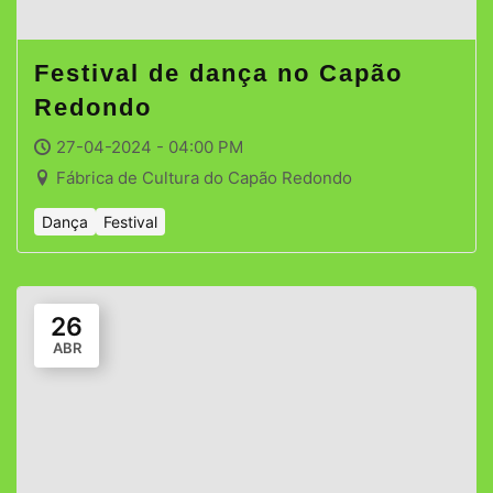
Festival de dança no Capão
Redondo
27-04-2024 - 04:00 PM
Fábrica de Cultura do Capão Redondo
Dança
Festival
26
ABR