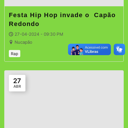
Festa Hip Hop invade o Capão
Redondo
27-04-2024 - 09:30 PM
Nucapão
Rap
27
ABR