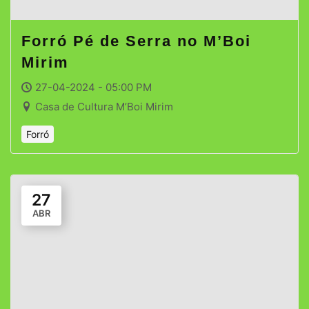
Forró Pé de Serra no M’Boi
Mirim
27-04-2024 - 05:00 PM
Casa de Cultura M’Boi Mirim
Forró
27
ABR